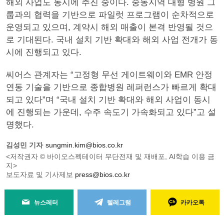
해외 사업도 동시에 추진 중이다. 중동지역 대형 병원 그
룹과의 협력을 기반으로 파일럿 프로그램이 순차적으로
운영되고 있으며, 계약시 해외 매출이 본격 반영될 것으
로 기대된다. 국내 설치 기반 확대와 해외 사업 전개가 동
시에 진행되고 있다.
씨어스 관계자는 “고정형 무선 게이트웨이와 EMR 안정
연동 기술을 기반으로 종합병원 레퍼런스가 빠르게 확대
되고 있다”며 “국내 설치 기반 확대와 해외 사업이 동시
에 진행되는 가운데, 수주 속도기 가속화되고 있다”고 설
명했다.
김성민 기자
sungmin.kim@bios.co.kr
<저작권자 © 바이오스펙테이터 무단전재 및 재배포, AI학습 이용 금
지>
보도자료 및 기사제보
press@bios.co.kr
뉴스레터
텔레그램
카카오톡