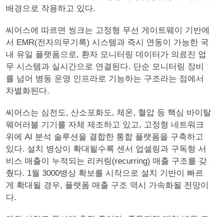
배경으로 작용하고 있다.
씨어스에 따르면 씽크는 고정형 무선 게이트웨이 기반에
서 EMR(전자의무기록) 시스템과 즉시 연동이 가능한 국
내 유일 플랫폼으로, 환자 모니터링 데이터가 의료진 업
무 시스템과 실시간으로 연결된다. 단순 모니터링 장비
를 넘어 병동 운영 인프라로 기능하는 구조라는 점에서
차별화된다.
씨어스는 심전도, 산소포화도, 체온, 혈압 등 핵심 바이탈
웨어러블 기기를 자체 제조하고 있고, 고정형 네트워크
위에 AI 분석 솔루션을 결합한 통합 플랫폼을 구축하고
있다. 설치 병상이 확대될수록 센서 업셀링과 구독형 서
비스 매출이 누적되는 리커링(recurring) 매출 구조를 갖
췄다. 1월 3000병상 확보를 시작으로 설치 기반이 빠르
게 확대될 경우, 플랫폼 매출 구조 역시 가속화될 전망이
다.