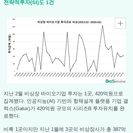
전략적투자(SI)도 1건
지난 2월 비상장 바이오기업 투자는 1곳, 420억원으로
집계됐다. 인공지능(AI) 기반의 항체설계 플랫폼 기업 갤
럭스(Galux)가 420억원 규모의 시리즈B 투자유치를 완
료했다.
비록 1곳이지만 지난 1월에 3곳의 비상장사가 총 387억