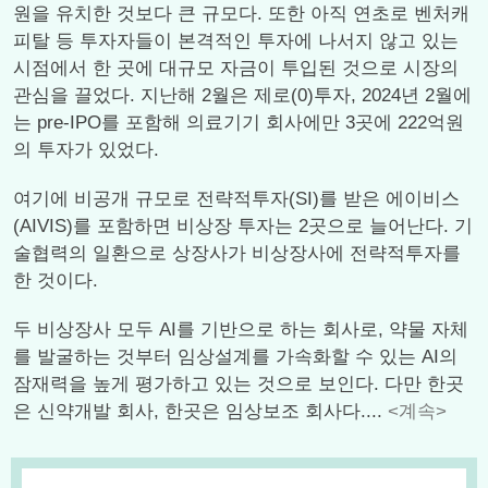
원을 유치한 것보다 큰 규모다. 또한 아직 연초로 벤처캐
피탈 등 투자자들이 본격적인 투자에 나서지 않고 있는
시점에서 한 곳에 대규모 자금이 투입된 것으로 시장의
관심을 끌었다. 지난해 2월은 제로(0)투자, 2024년 2월에
는 pre-IPO를 포함해 의료기기 회사에만 3곳에 222억원
의 투자가 있었다.
여기에 비공개 규모로 전략적투자(SI)를 받은 에이비스
(AIVIS)를 포함하면 비상장 투자는 2곳으로 늘어난다. 기
술협력의 일환으로 상장사가 비상장사에 전략적투자를
한 것이다.
두 비상장사 모두 AI를 기반으로 하는 회사로, 약물 자체
를 발굴하는 것부터 임상설계를 가속화할 수 있는 AI의
잠재력을 높게 평가하고 있는 것으로 보인다. 다만 한곳
은 신약개발 회사, 한곳은 임상보조 회사다....
<계속>