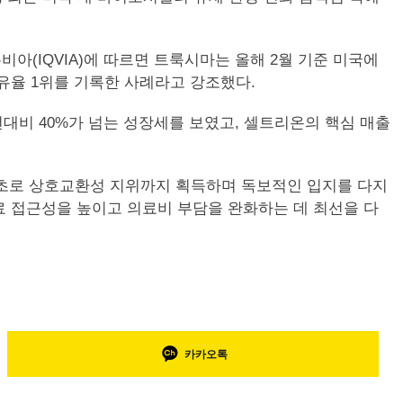
(IQVIA)에 따르면 트룩시마는 올해 2월 기준 미국에
점유율 1위를 기록한 사례라고 강조했다.
대비 40%가 넘는 성장세를 보였고, 셀트리온의 핵심 매출
최초로 상호교환성 지위까지 획득하며 독보적인 입지를 다지
료 접근성을 높이고 의료비 부담을 완화하는 데 최선을 다
카카오톡