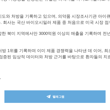
도와 처방을 기록하고 있으며, 의약품 시장조사기관 아이큐비아
했다. 회사는 국산 바이오시밀러 제품 중 처음으로 미국 시장 
한 북미 지역에서만 3000억원 이상의 매출을 기록하며 전년
방 1위를 기록하며 이미 제품 경쟁력을 나타낸 데 이어, 
미 검증된 임상적 데이터와 처방 근거를 바탕으로 환자들의 치
>
텔레그램