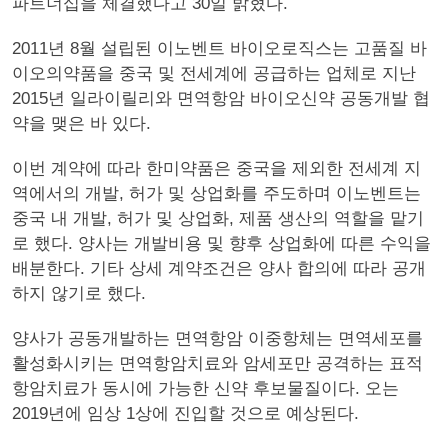
파트너십을 체결했다고 30일 밝혔다.
2011년 8월 설립된 이노벤트 바이오로직스는 고품질 바
이오의약품을 중국 및 전세계에 공급하는 업체로 지난
2015년 일라이릴리와 면역항암 바이오신약 공동개발 협
약을 맺은 바 있다.
이번 계약에 따라 한미약품은 중국을 제외한 전세계 지
역에서의 개발, 허가 및 상업화를 주도하며 이노벤트는
중국 내 개발, 허가 및 상업화, 제품 생산의 역할을 맡기
로 했다. 양사는 개발비용 및 향후 상업화에 따른 수익을
배분한다. 기타 상세 계약조건은 양사 합의에 따라 공개
하지 않기로 했다.
양사가 공동개발하는 면역항암 이중항체는 면역세포를
활성화시키는 면역항암치료와 암세포만 공격하는 표적
항암치료가 동시에 가능한 신약 후보물질이다. 오는
2019년에 임상 1상에 진입할 것으로 예상된다.