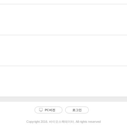
PC버전
로그인
Copyright 2016. 바이오스펙테이터. All rights reserved