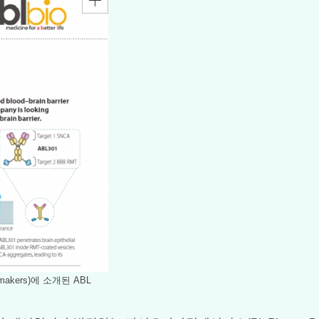
akers)에 소개된 ABL