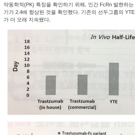
약동학적(PK) 특징을 확인하기 위해, 인간 FcRn 발현하
기가 2.4배 향상된 것을 확인했다. 기존의 선두그룹의 YT
가 더 오래 지속됐다.