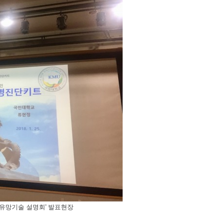
유망기술 설명회' 발표현장