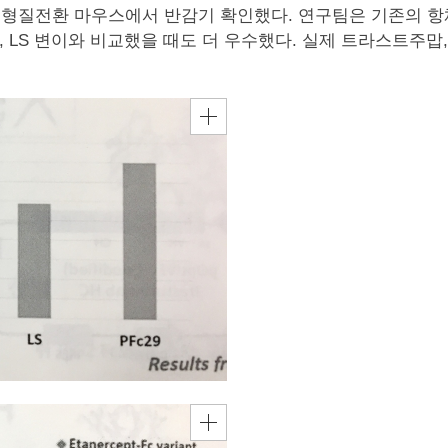
는 형질전환 마우스에서 반감기 확인했다. 연구팀은 기존의 항체
E, LS 변이와 비교했을 때도 더 우수했다. 실제 트라스트주