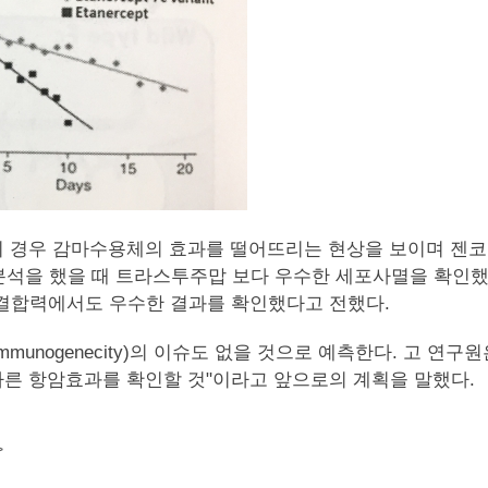
의 경우 감마수용체의 효과를 떨어뜨리는 현상을 보이며 젠코아의
otoxicity)를 분석을 했을 때 트라스투주맙 보다 우수한 세포사멸을 확인
 대한 결합력에서도 우수한 결과를 확인했다고 전했다.
unogenecity)의 이슈도 없을 것으로 예측한다. 고 연
에 따른 항암효과를 확인할 것"이라고 앞으로의 계획을 말했다.
>