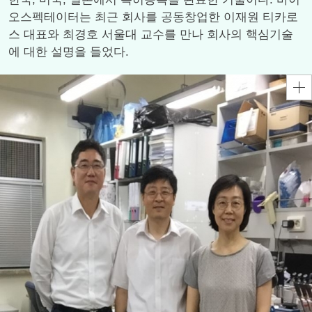
오스펙테이터는 최근 회사를 공동창업한 이재원 티카로
스 대표와 최경호 서울대 교수를 만나 회사의 핵심기술
에 대한 설명을 들었다.