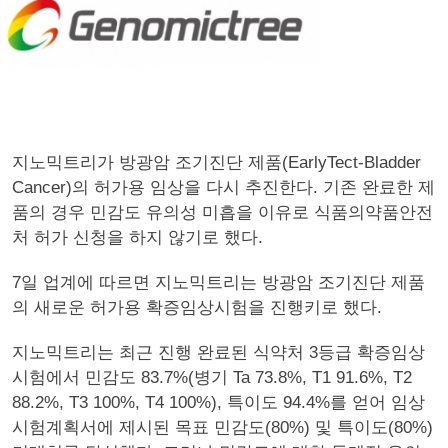
지노믹트리가 방광암 조기진단 제품(EarlyTect-Bladder
Cancer)의 허가용 임상을 다시 추진한다. 기존 완료한 제
품의 경우 민감도 유의성 미흡을 이유로 식품의약품안전
처 허가 신청을 하지 않기로 했다.
7일 업계에 따르면 지노믹트리는 방광암 조기진단 제품
의 새로운 허가용 확증임상시험을 진행키로 했다.
지노믹트리는 최근 진행 완료된 식약처 3등급 확증임상
시험에서 민감도 83.7%(병기 Ta 73.8%, T1 91.6%, T2
88.2%, T3 100%, T4 100%), 특이도 94.4%를 얻어 임상
시험계획서에 제시된 목표 민감도(80%) 및 특이도(80%)