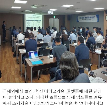
국내외에서 초기, 혁신 바이오기술, 플랫폼에 대한 관심
이 높아지고 있다. 이러한 흐름으로 인해 업프론트 밸류
에서 초기기술이 임상단계보다 더 높은 현상이 나타나고