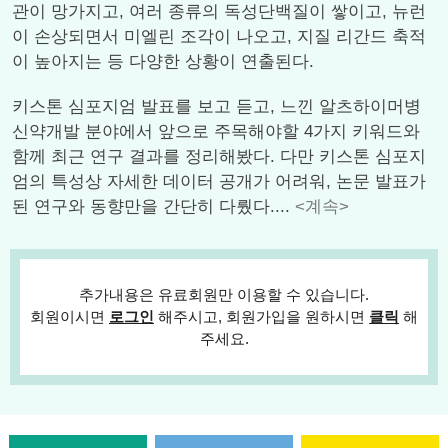
관이 망가지고, 여러 종류의 독성단백질이 쌓이고, 뉴런
이 손상되면서 미엘린 조각이 나오고, 지질 리간드 축적
이 높아지는 등 다양한 상황이 연출된다.
키스톤 심포지엄 발표를 보고 듣고, 느낀 알츠하이머병
신약개발 분야에서 앞으로 주목해야할 4가지 키워드와
함께 최근 연구 결과를 정리해봤다. 다만 키스톤 심포지
엄의 특성상 자세한 데이터 공개가 어려워, 논문 발표가
된 연구와 동향만을 간단히 다뤘다....
<계속>
추가내용은 유료회원만 이용할 수 있습니다.
회원이시면
로그인
해주시고, 회원가입을 원하시면
클릭
해
주세요.