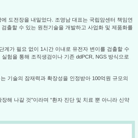
시장에 도전장을 내밀었다. 조영남 대표는 국립암센터 책임연
르게 검출할 수 있는 원천기술을 개발하고 사업화 및 제품화를
tion) 단계가 필요 없이 1시간 이내로 유전자 변이를 검출할 수
실험을 통해 조직생검이나 기존 ddPCR, NGS 방식으로
는 기술의 잠재력과 확장성을 인정받아 100억원 규모의
장해 나갈 것"이라며 “환자 진단 및 치료 뿐 아니라 신약