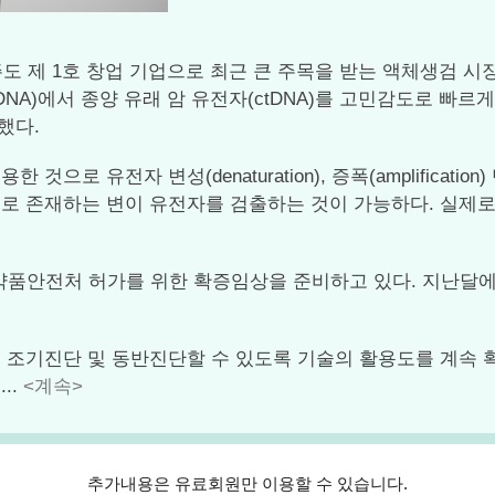
주도 제 1호 창업 기업으로 최근 큰 주목을 받는 액체생검 
DNA)에서 종양 유래 암 유전자(ctDNA)를 고민감도로 빠
했다.
것으로 유전자 변성(denaturation), 증폭(amplifica
로 존재하는 변이 유전자를 검출하는 것이 가능하다. 실제로 
약품안전처 허가를 위한 확증임상을 준비하고 있다. 지난달에
 조기진단 및 동반진단할 수 있도록 기술의 활용도를 계속 확
..
<계속>
추가내용은 유료회원만 이용할 수 있습니다.