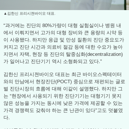
▲김한신 프리시젼바이오 대표.
“과거에는 진단의 80%가량이 대형 실험실이나 병원 내
에서 이뤄지면서 고가의 대형 장비와 큰 용량의 시약 등
이 사용됐다. 하지만 응급 및 만성 질환의 진단 중요도가
커지고 진단 시간과 의료비 절감 등에 대한 수요가 높아
지면서 자택, 현장 등 진단의 탈중심화(decentralization)
가 일어나고 진단기기 역시 소형화되고 있다.”
김한신 프리시젼바이오 대표는 최근 바이오스펙테이터
와의 만남에서 현장진단(POCT) 중심으로 재편되는 글로
벌 진단시장의 흐름에 대해 이같이 설명했다. 하지만 그
는 “현장에서 사용되기 위한 진단기기는 대형기기 못지
않은 성능을 가지는 동시에 낮은 가격에 제공할 수 있는
가격 경쟁력도 갖춰야 하는 큰 난관이 있다”고도 덧붙였
다.