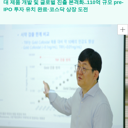
대 제품 개발 및 글로벌 진출 본격화..110억 규모 pre-
IPO 투자 유치 완료·코스닥 상장 도전