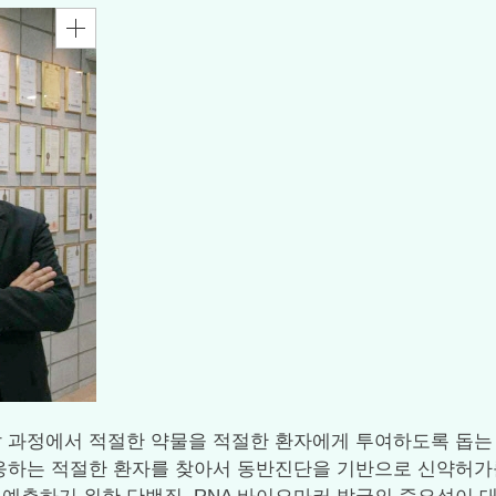
정에서 적절한 약물을 적절한 환자에게 투여하도록 돕는 '바이오
는 적절한 환자를 찾아서 동반진단을 기반으로 신약허가를 받는