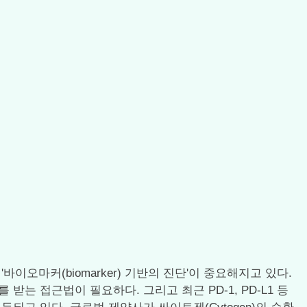
마커(biomarker) 기반의 진단'이 중요해지고 있다.
 접근법이 필요하다. 그리고 최근 PD-1, PD-L1 등