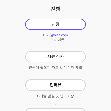
진행
신청
BSO@bios.com
이메일 접수
서류 심사
인증에 필요한 자료 및 데이터 제출
인터뷰
C레벨 임원 및 연구소장