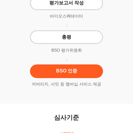
평가보고서 작성
바이오스펙테이터
총평
BSO 평가위원회
BSO 인증
커버리지, 서밋 등 멤버십 서비스 제공
심사기준