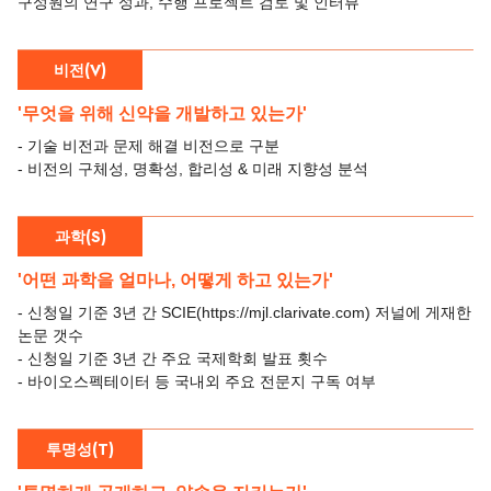
구성원의 연구 성과, 수행 프로젝트 검토 및 인터뷰
비전(V)
'무엇을 위해 신약을 개발하고 있는가'
- 기술 비전과 문제 해결 비전으로 구분
- 비전의 구체성, 명확성, 합리성 & 미래 지향성 분석
과학(S)
'어떤 과학을 얼마나, 어떻게 하고 있는가'
- 신청일 기준 3년 간 SCIE(https://mjl.clarivate.com) 저널에 게재한
논문 갯수
- 신청일 기준 3년 간 주요 국제학회 발표 횟수
- 바이오스펙테이터 등 국내외 주요 전문지 구독 여부
투명성(T)