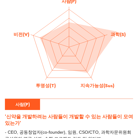
사람(P)
비전(V)
과학(S)
투명성(T)
지속가능성(Sus)
사람(P)
'신약을 개발하려는 사람들이 개발할 수 있는 사람들이 모여
있는가'
- CEO, 공동창업자(co-founder), 임원, CSO/CTO, 과학자문위원회