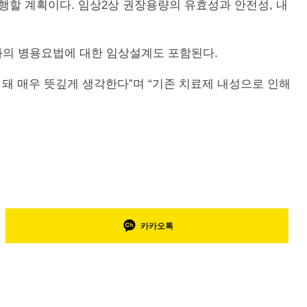
을 진행할 계획이다. 임상2상 권장용량의 유효성과 안전성, 내
체와의 병용요법에 대한 임상설계도 포함된다.
 돼 매우 뜻깊게 생각한다”며 “기존 치료제 내성으로 인해
카카오톡