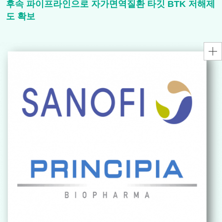
후속 파이프라인으로 자가면역질환 타깃 BTK 저해제
도 확보