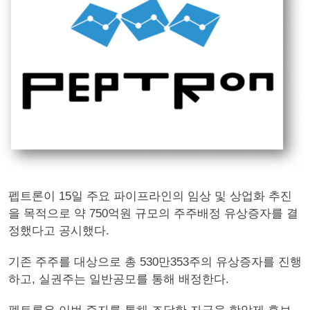
펩트론이 15일 주요 파이프라인의 임상 및 상업화 추진
을 목적으로 약 750억원 규모의 주주배정 유상증자를 결
정했다고 공시했다.
기존 주주를 대상으로 총 530만353주의 유상증자를 진행
하고, 실권주는 일반공모를 통해 배정한다.