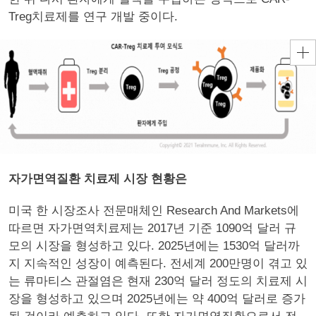
Treg치료제를 연구 개발 중이다.
자가면역질환 치료제 시장 현황은
미국 한 시장조사 전문매체인 Research And Markets에
따르면 자가면역치료제는 2017년 기준 1090억 달러 규
모의 시장을 형성하고 있다. 2025년에는 1530억 달러까
지 지속적인 성장이 예측된다. 전세계 200만명이 겪고 있
는 류마티스 관절염은 현재 230억 달러 정도의 치료제 시
장을 형성하고 있으며 2025년에는 약 400억 달러로 증가