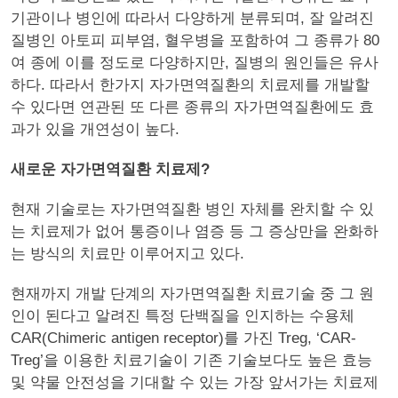
기관이나 병인에 따라서 다양하게 분류되며, 잘 알려진
질병인 아토피 피부염, 혈우병을 포함하여 그 종류가 80
여 종에 이를 정도로 다양하지만, 질병의 원인들은 유사
하다. 따라서 한가지 자가면역질환의 치료제를 개발할
수 있다면 연관된 또 다른 종류의 자가면역질환에도 효
과가 있을 개연성이 높다.
새로운 자가면역질환 치료제?
현재 기술로는 자가면역질환 병인 자체를 완치할 수 있
는 치료제가 없어 통증이나 염증 등 그 증상만을 완화하
는 방식의 치료만 이루어지고 있다.
현재까지 개발 단계의 자가면역질환 치료기술 중 그 원
인이 된다고 알려진 특정 단백질을 인지하는 수용체
CAR(Chimeric antigen receptor)를 가진 Treg, ‘CAR-
Treg’을 이용한 치료기술이 기존 기술보다도 높은 효능
및 약물 안전성을 기대할 수 있는 가장 앞서가는 치료제