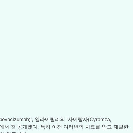
vacizumab)’, 일라이릴리의 ‘사이람자(Cyramza,
학회에서 첫 공개했다. 특히 이전 여러번의 치료를 받고 재발한