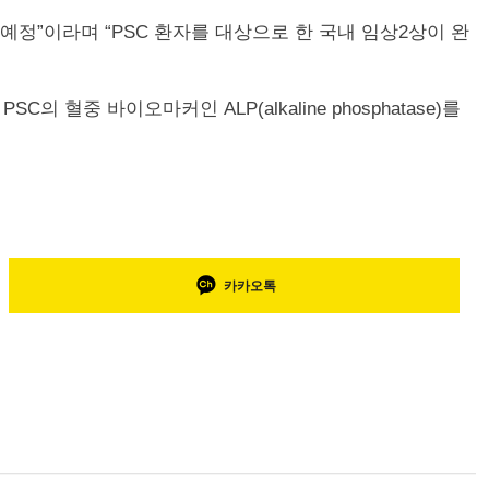
 예정”이라며 “PSC 환자를 대상으로 한 국내 임상2상이 완
PSC의 혈중 바이오마커인 ALP(alkaline phosphatase)를
카카오톡