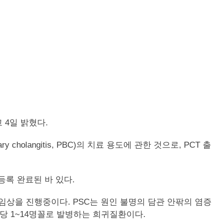
고 4일 밝혔다.
ary cholangitis, PBC)의 치료 용도에 관한 것으로, PCT 출
 등록 완료된 바 있다.
 임상을 진행중이다. PSC는 원인 불명의 담관 안팎의 염증
명당 1~14명꼴로 발병하는 희귀질환이다.