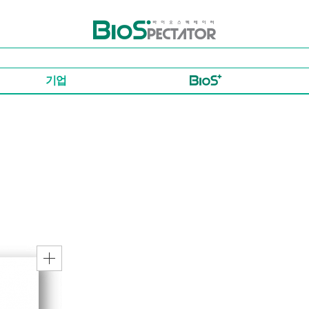
바이오스펙테이터
기업