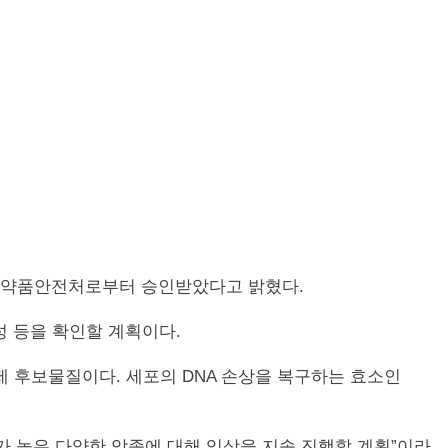
식품의약품안전처로부터 승인받았다고 밝혔다.
성 등을 확인할 계획이다.
해 표적항암제 후보물질이다. 세포의 DNA 손상을 복구하는 효소인
요가 높은 다양한 암종에 대해 임상을 지속 진행할 계획”이라