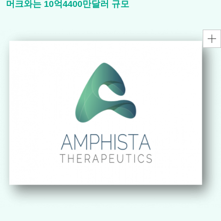
머크와는 10억4400만달러 규모