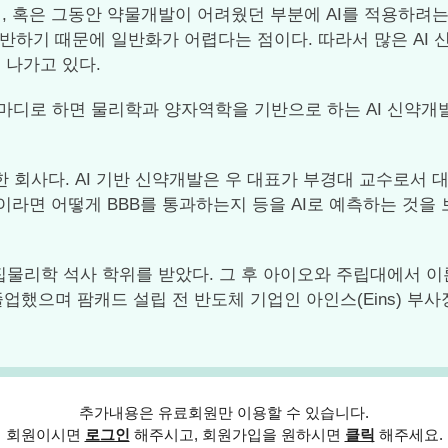
 혹은 그동안 약물개발이 어려웠던 부분에 AI를 적용하려는 
기반하기 때문에 일반화가 어렵다는 점이다. 따라서 많은 AI 
 나가고 있다.
마디로 하면 물리학과 양자역학을 기반으로 하는 AI 신약개발
한 회사다. AI 기반 신약개발은 우 대표가 부경대 교수로서 
라면 어떻게 BBB를 통과하는지 등을 AI로 예측하는 것을
집물리학 석사 학위를 받았다. 그 후 아이오와 주립대에서
졸업했으며 팜캐드 설립 전 반도체 기업인 아인스(Eins) 부사
추가내용은 유료회원만 이용할 수 있습니다.
회원이시면
로그인
해주시고, 회원가입을 원하시면
클릭
해주세요.