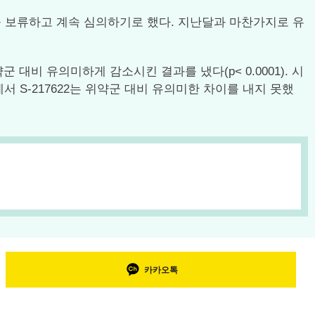
을 보류하고 계속 심의하기로 했다. 지난달과 마찬가지로 유
약군 대비 유의미하게 감소시킨 결과를 냈다(p< 0.0001). 시
 S-217622는 위약군 대비 유의미한 차이를 내지 못했
카카오톡