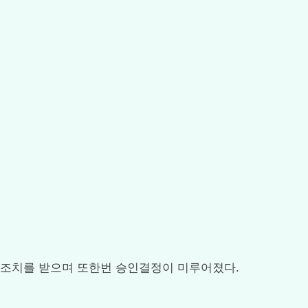
보류 조치를 받으며 또한번 승인결정이 미루어졌다.