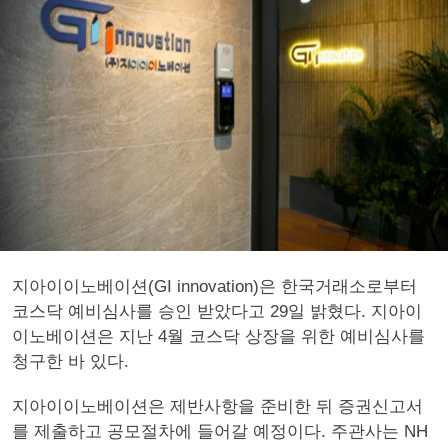
지아이이노베이션(GI innovation)은 한국거래소로부터
코스닥 예비심사를 승인 받았다고 29일 밝혔다. 지아이
이노베이션은 지난 4월 코스닥 상장을 위한 예비심사를
청구한 바 있다.
지아이이노베이션은 제반사항을 준비한 뒤 증권신고서
를 제출하고 공모절차에 들어갈 예정이다. 주관사는 NH