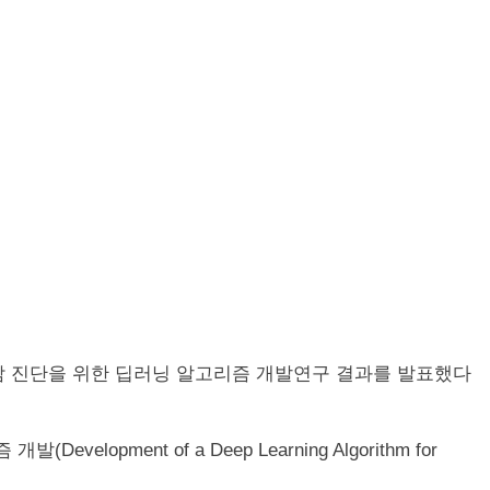
 폐암 진단을 위한 딥러닝 알고리즘 개발연구 결과를 발표했다
opment of a Deep Learning Algorithm for