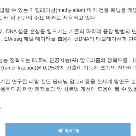
 수 있는 메틸레이션(methylation) 마커 검출 패널을
 해 암 진단의 주요 마커로 사용되고 있다.
NA 샘플 손상을 일으키는 기존의 화학적 융합 방법의 단점을 줄
설계했다. EM-seq 패널 데이터를 활용해 cfDNA의 메틸레이션과 
는 81.5%, 인공지능(AI) 알고리즘의 정확도를 나타내는 진단 
tumor fraction)은 0.1%까지 검출이 가능해 조기암 진
랜 기간 연구한 폐암 진단 딥러닝 알고리즘을 전세계 암연구 
활용한다면 폐암 환자들의 암 치료법 개선에 도움이 될 수 있
>
텔레그램