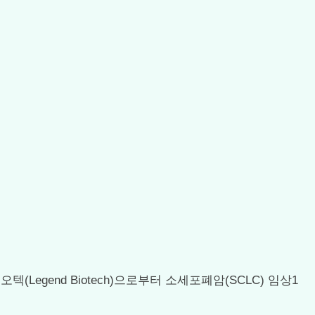
(Legend Biotech)으로부터 소세포폐암(SCLC) 임상1