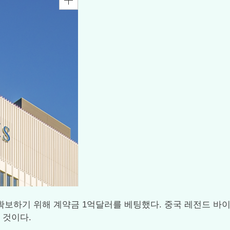
를 확보하기 위해 계약금 1억달러를 베팅했다. 중국 레전드 바이오텍
 것이다.