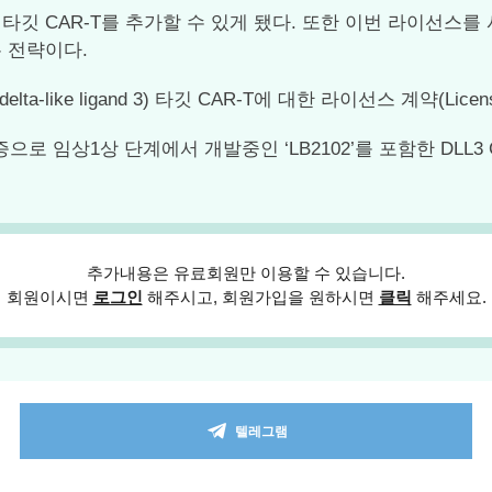
AR-T를 추가할 수 있게 됐다. 또한 이번 라이선스를 사들인 C
 전략이다.
like ligand 3) 타깃 CAR-T에 대한 라이선스 계약(Lice
임상1상 단계에서 개발중인 ‘LB2102’를 포함한 DLL3 C
추가내용은 유료회원만 이용할 수 있습니다.
회원이시면
로그인
해주시고, 회원가입을 원하시면
클릭
해주세요.
텔레그램