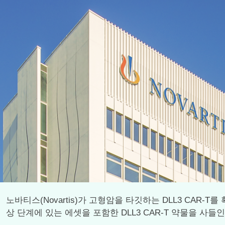
노바티스(Novartis)가 고형암을 타깃하는 DLL3 CAR-T
상 단계에 있는 에셋을 포함한 DLL3 CAR-T 약물을 사들인