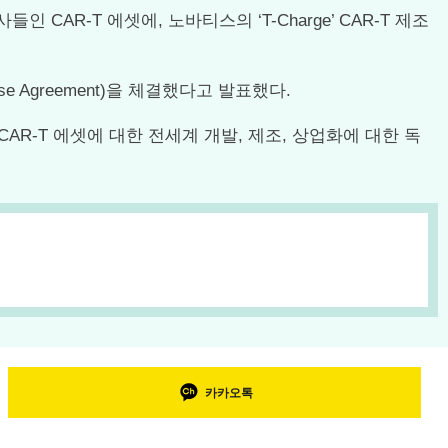
AR-T 에셋에, 노바티스의 ‘T-Charge’ CAR-T 제조
nse Agreement)을 체결했다고 발표했다.
AR-T 에셋에 대한 전세계 개발, 제조, 상업화에 대한 독
카카오톡