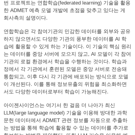
번 프로젝트는 연합학습(federated learning) 기술을 활용
한 ADMET 예측 모델 개발에 초점을 맞추고 있다는 게
회사측의 설명이다.
연합학습은 각 참여기관의 민감한 데이터를 외부와 공유
하지 않으면서도 다양한 기관의 풍부한 데이터를 AI 학
습에 활용할 수 있게 하는 기술이다. 이 기술의 핵심 원리
는 데이터를 중앙 서버에 모으지 않고, AI 모델이 각 참여
기관의 로컬 환경에서 학습을 수행하는 것이다. 학습과
정에서 각 기관에서 훈련된 모델은 중앙 서버로 전송돼
통합되고, 이후 다시 각 기관에 배포되는 방식으로 모델
이 개선된다. 이를 통해 정보유출의 위험을 최소화하면
서도 다양한 데이터로부터 학습이 가능해진다.
아이젠사이언스는 여기서 한 걸음 더 나아가 최신
LLM(large language model) 기술을 이용해 방대한 과학
문헌 데이터에서 ADMET 관련 정보를 자동으로 추출하
는 방법을 통해 학습에 활용할 수 있는 데이터를 추가로