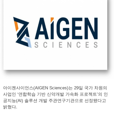
아이젠사이언스(AIGEN Sciences)는 29일 국가 차원의
사업인 ‘연합학습 기반 신약개발 가속화 프로젝트’의 인
공지능(AI) 솔루션 개발 주관연구기관으로 선정됐다고
밝혔다.