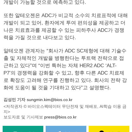
개발이 가능할 것으로 예측하고 있다.
또한 알테오젠은 ADC가 비교적 소수의 치료표적에 대해
개발이 되고 있어, 환자에게 투여 편의성을 제공하고 더
나은 치료효과를 제공할 수 있는 피하주사 ADC가 경쟁
력을 가질 것으로 내다보고 있다.
알테오젠 관계자는 “회사가 ADC SC제형에 대해 기술수
출 및 자체적인 개발을 병행한다는 투트랙 전략으로 접
근하고 있다”며 “이번 특허는 자체 HER2 ADC ‘ALT-
P7’의 경쟁력을 강화할 수 있고, 향후 다른 ADC 치료제
로 확장도 고려해 연구를 진행하고 있다. 회사의 전략 강
화에 도움이 될 것을 기대하고 있다”고 설명했다.
김성민 기자
sungmin.kim@bios.co.kr
<저작권자 © 바이오스펙테이터 무단전재 및 재배포, AI학습 이용 금
지>
보도자료 및 기사제보
press@bios.co.kr