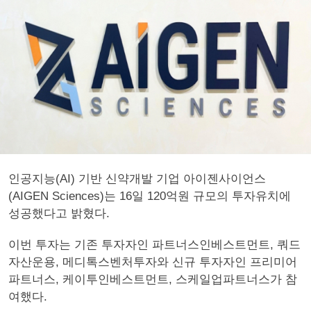
인공지능(AI) 기반 신약개발 기업 아이젠사이언스
(AIGEN Sciences)는 16일 120억원 규모의 투자유치에
성공했다고 밝혔다.
이번 투자는 기존 투자자인 파트너스인베스트먼트, 쿼드
자산운용, 메디톡스벤처투자와 신규 투자자인 프리미어
파트너스, 케이투인베스트먼트, 스케일업파트너스가 참
여했다.