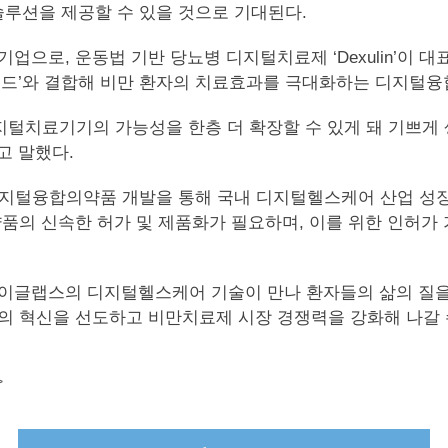
솔루션을 제공할 수 있을 것으로 기대된다.
로, 운동법 기반 당뇨병 디지털치료제 ‘Dexulin’이 
타이드’와 결합해 비만 환자의 치료효과를 극대화하는 디지털
털치료기기의 가능성을 한층 더 확장할 수 있게 돼 기쁘게 
고 말했다.
디지털융합의약품 개발을 통해 국내 디지털헬스케어 산업 성장
의 신속한 허가 및 제품화가 필요하며, 이를 위한 인허가
베이글랩스의 디지털헬스케어 기술이 만나 환자들의 삶의 질을 
의 혁신을 선도하고 비만치료제 시장 경쟁력을 강화해 나갈 
>