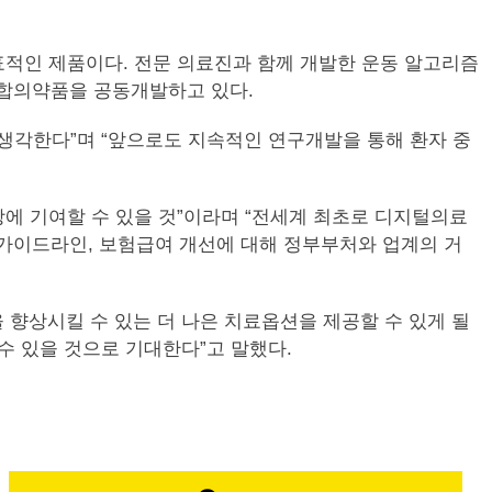
대표적인 제품이다. 전문 의료진과 함께 개발한 운동 알고리즘
융합의약품을 공동개발하고 있다.
생각한다”며 “앞으로도 지속적인 연구개발을 통해 환자 중
에 기여할 수 있을 것”이라며 “전세계 최초로 디지털의료
 가이드라인, 보험급여 개선에 대해 정부부처와 업계의 거
향상시킬 수 있는 더 나은 치료옵션을 제공할 수 있게 될
수 있을 것으로 기대한다”고 말했다.