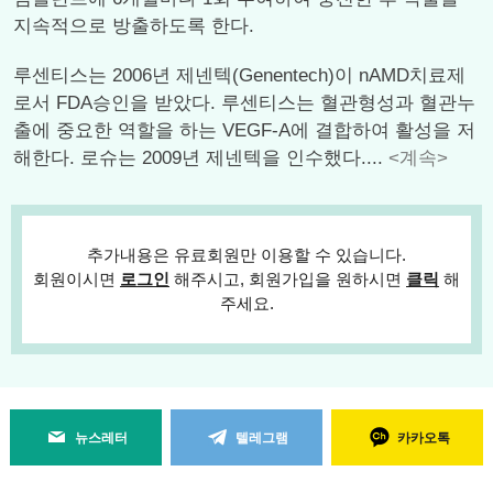
지속적으로 방출하도록 한다.
루센티스는 2006년 제넨텍(Genentech)이 nAMD치료제
로서 FDA승인을 받았다. 루센티스는 혈관형성과 혈관누
출에 중요한 역할을 하는 VEGF-A에 결합하여 활성을 저
해한다. 로슈는 2009년 제넨텍을 인수했다....
<계속>
추가내용은 유료회원만 이용할 수 있습니다.
회원이시면
로그인
해주시고, 회원가입을 원하시면
클릭
해
주세요.
뉴스레터
텔레그램
카카오톡