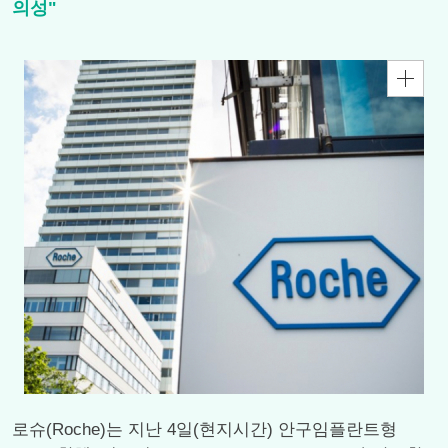
의성"
로슈(Roche)는 지난 4일(현지시간) 안구임플란트형