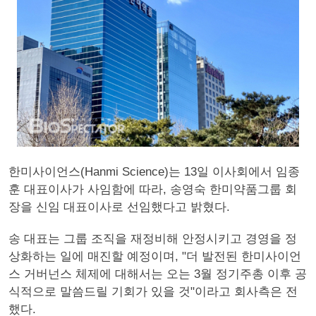
한미사이언스(Hanmi Science)는 13일 이사회에서 임종
훈 대표이사가 사임함에 따라, 송영숙 한미약품그룹 회
장을 신임 대표이사로 선임했다고 밝혔다.
송 대표는 그룹 조직을 재정비해 안정시키고 경영을 정
상화하는 일에 매진할 예정이며, "더 발전된 한미사이언
스 거버넌스 체제에 대해서는 오는 3월 정기주총 이후 공
식적으로 말씀드릴 기회가 있을 것"이라고 회사측은 전
했다.