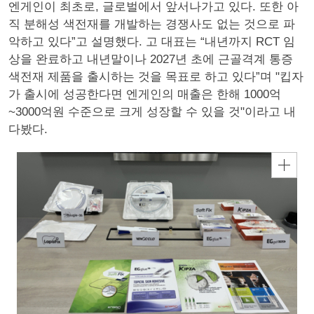
엔게인이 최초로, 글로벌에서 앞서나가고 있다. 또한 아
직 분해성 색전재를 개발하는 경쟁사도 없는 것으로 파
악하고 있다”고 설명했다. 고 대표는 “내년까지 RCT 임
상을 완료하고 내년말이나 2027년 초에 근골격계 통증
색전재 제품을 출시하는 것을 목표로 하고 있다”며 "킵자
가 출시에 성공한다면 엔게인의 매출은 한해 1000억
~3000억원 수준으로 크게 성장할 수 있을 것"이라고 내
다봤다.