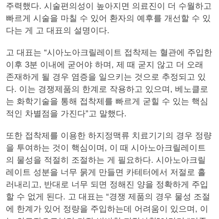
주력했다. 시술편의성이 높아지면 의료진이 더 수월하고
빠르게 시술을 마칠 수 있어 환자의 예후를 개선할 수 있
다는 게 고 대표의 설명이다.
고 대표는 “시아노아크릴레이트 접착제는 혈관에 주입한
이후 3분 이내에 굳어야 하며, 제 때 굳지 않고 더 오래
존재하게 될 경우 염증을 일으키는 것으로 추정되고 있
다. 이는 경쟁제품의 한계로 작용하고 있으며, 베노클로
는 화학기술을 통해 접착제를 빠르게 굳힐 수 있는 핵심
적인 차별점을 가진다”고 말했다.
또한 접착제를 이용한 하지정맥류 치료기기의 경우 정량
을 투여하는 것이 핵심이며, 이 때 시아노아크릴레이트
의 물성을 적절히 조절하는 게 필요하다. 시아노아크릴
레이트 성분을 너무 묽게 만들면 카테터에서 저절로 흘
러내리고, 반대로 너무 되면 정해진 양을 정확하게 주입
할 수 없게 된다. 고 대표는 “경쟁 제품의 경우 물성 조절
에 한계가 있어 정량을 주입하는데 어려움이 있으며, 이