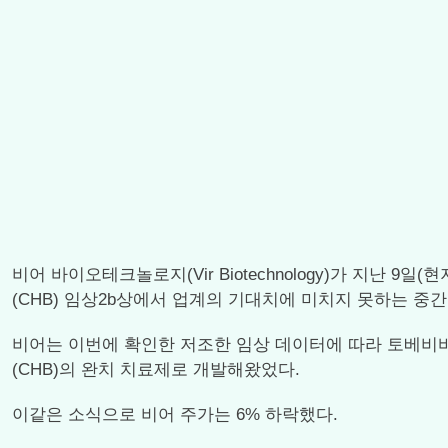
비어 바이오테크놀로지(Vir Biotechnology)가 지난 9일(현
(CHB) 임상2b상에서 업계의 기대치에 미치지 못하는 중
비어는 이번에 확인한 저조한 임상 데이터에 따라 토베비
(CHB)의 완치 치료제로 개발해왔었다.
이같은 소식으로 비어 주가는 6% 하락했다.