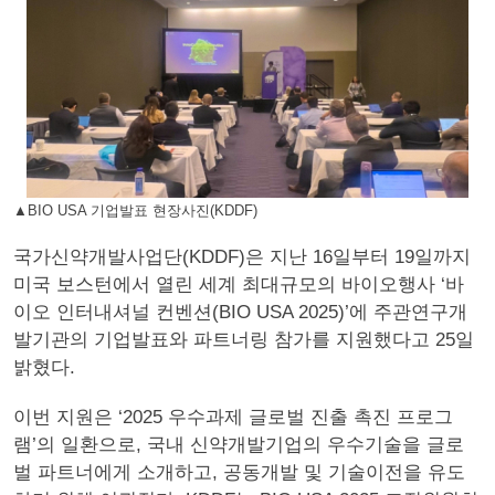
▲BIO USA 기업발표 현장사진(KDDF)
국가신약개발사업단(KDDF)은 지난 16일부터 19일까지
미국 보스턴에서 열린 세계 최대규모의 바이오행사 ‘바
이오 인터내셔널 컨벤션(BIO USA 2025)’에 주관연구개
발기관의 기업발표와 파트너링 참가를 지원했다고 25일
밝혔다.
이번 지원은 ‘2025 우수과제 글로벌 진출 촉진 프로그
램’의 일환으로, 국내 신약개발기업의 우수기술을 글로
벌 파트너에게 소개하고, 공동개발 및 기술이전을 유도