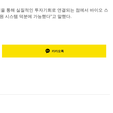
램을 통해 실질적인 투자기회로 연결되는 점에서 바이오 스
원 시스템 덕분에 가능했다”고 말했다.
카카오톡