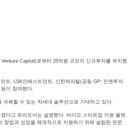
enture Capital)로부터 25억원 규모의 신규투자를 유치했
트, LSK인베스트먼트, 신한캐피탈(공동 GP: 진앤투자
 등이 참여했다.
 한계를 극복할 수 있는 차세대 솔루션으로 기대하고 있다.
 이뤄졌다고 트리오어는 설명했다. 바이오 스타트업 지원 플랫
 창업과 성장을 체계적으로 지원하기 위해 설립된 전문