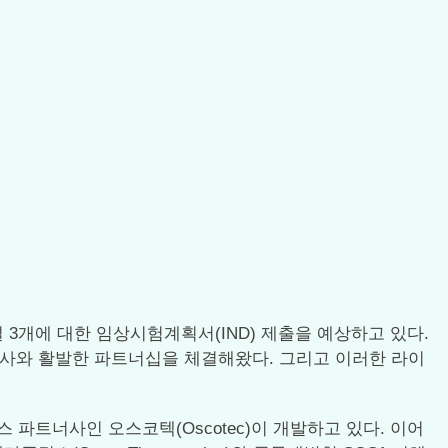
물질 3개에 대한 임상시험계획서(IND) 제출을 예상하고 있다.
 제약사와 활발한 파트너십을 체결해왔다. 그리고 이러한 라이
스 파트너사인 오스코텍(​Oscotec)이 개발하고 있다. 이어