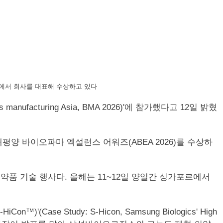
'에서 회사를 대표해 수상하고 있다
acturing Asia, BMA 2026)'에 참가했다고 12일 밝혔
양 바이오파마 엑설런스 어워즈(ABEA 2026)를 수상하
약품 기술 행사다. 올해는 11~12일 양일간 싱가포르에서
Study: S-Hicon, Samsung Biologics' High