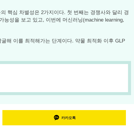
약물의 핵심 차별성은 2가지이다. 첫 번째는 경쟁사와 달리 경
능성을 보고 있고, 이번에 머신러닝(machine learning,
 발굴해 이를 최적해가는 단계이다. 약물 최적화 이후 GLP
카카오톡