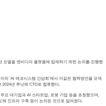
운데이션 모델을 엔비디아 플랫폼에 탑재하기 위한 논의를 진행했
디아의 ‘AI 에코시스템 간담회’에서 이같은 협력방안을 모색
 2024년 루닛에 CTO로 합류했다.
 주요 대기업과 AI 스타트업, 로봇 기업 등을 초청했으며,
I 반도체 인프라 구축 등이 논의된 것으로 알려졌다.