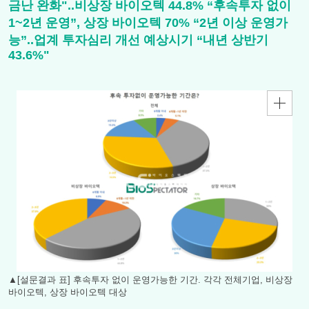
금난 완화"..비상장 바이오텍 44.8% “후속투자 없이
1~2년 운영”, 상장 바이오텍 70% “2년 이상 운영가
능”..업계 투자심리 개선 예상시기 “내년 상반기
43.6%"
▲[설문결과 표] 후속투자 없이 운영가능한 기간. 각각 전체기업, 비상장
바이오텍, 상장 바이오텍 대상