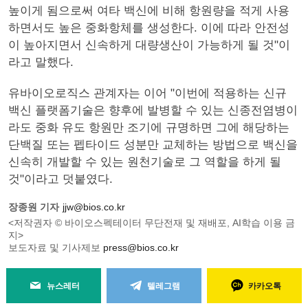
높이게 됨으로써 여타 백신에 비해 항원량을 적게 사용
하면서도 높은 중화항체를 생성한다. 이에 따라 안전성
이 높아지면서 신속하게 대량생산이 가능하게 될 것"이
라고 말했다.
유바이오로직스 관계자는 이어 "이번에 적용하는 신규
백신 플랫폼기술은 향후에 발병할 수 있는 신종전염병이
라도 중화 유도 항원만 조기에 규명하면 그에 해당하는
단백질 또는 펩타이드 성분만 교체하는 방법으로 백신을
신속히 개발할 수 있는 원천기술로 그 역할을 하게 될
것"이라고 덧붙였다.
장종원 기자
jjw@bios.co.kr
<저작권자 © 바이오스펙테이터 무단전재 및 재배포, AI학습 이용 금
지>
보도자료 및 기사제보
press@bios.co.kr
뉴스레터
텔레그램
카카오톡