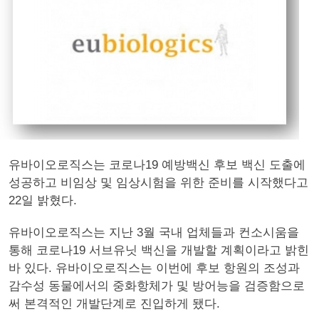
유바이오로직스는 코로나19 예방백신 후보 백신 도출에
성공하고 비임상 및 임상시험을 위한 준비를 시작했다고
22일 밝혔다.
유바이오로직스는 지난 3월 국내 업체들과 컨소시움을
통해 코로나19 서브유닛 백신을 개발할 계획이라고 밝힌
바 있다. 유바이오로직스는 이번에 후보 항원의 조성과
감수성 동물에서의 중화항체가 및 방어능을 검증함으로
써 본격적인 개발단계로 진입하게 됐다.