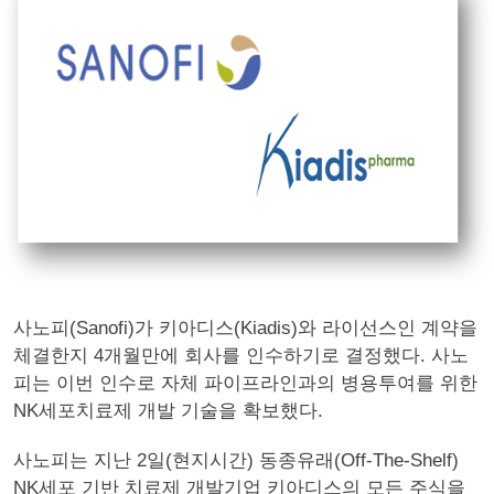
사노피(Sanofi)가 키아디스(Kiadis)와 라이선스인 계약을
체결한지 4개월만에 회사를 인수하기로 결정했다. 사노
피는 이번 인수로 자체 파이프라인과의 병용투여를 위한
NK세포치료제 개발 기술을 확보했다.
사노피는 지난 2일(현지시간) 동종유래(Off-The-Shelf)
NK세포 기반 치료제 개발기업 키아디스의 모든 주식을