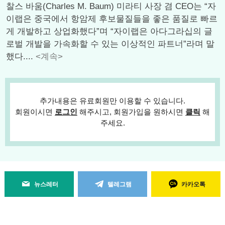
찰스 바움(Charles M. Baum) 미라티 사장 겸 CEO는 “자
이랩은 중국에서 항암제 후보물질들을 좋은 품질로 빠르
게 개발하고 상업화했다”며 “자이랩은 아다그라십의 글
로벌 개발을 가속화할 수 있는 이상적인 파트너”라며 말
했다....
<계속>
추가내용은 유료회원만 이용할 수 있습니다.
회원이시면
로그인
해주시고, 회원가입을 원하시면
클릭
해
주세요.
뉴스레터
텔레그램
카카오톡