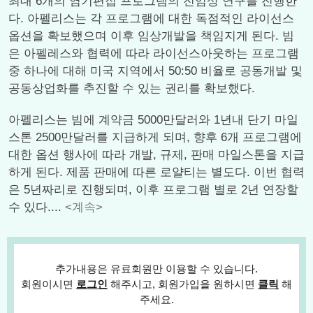
최대 6개의 염기편집 프로그램의 전임상 연구를 진행한
다. 아펠리스는 각 프로그램에 대한 독점적인 라이선스
옵션을 확보했으며 이후 임상개발을 책임지게 된다. 빔
은 아펠레스와 협력에 따라 라이선스아웃하는 프로그램
중 하나에 대해 미국 지역에서 50:50 비율로 공동개발 및
공동상업화를 추진할 수 있는 권리를 확보했다.
아펠리스는 빔에 계약금 5000만달러와 1년내 단기 마일
스톤 2500만달러를 지급하게 되며, 향후 6개 프로그램에
대한 옵션 행사에 따라 개발, 규제, 판매 마일스톤을 지급
하게 된다. 제품 판매에 따른 로얄티는 별도다. 이번 협력
은 5년짜리로 진행되며, 이후 프로그램 별로 2년 연장할
수 있다....
<계속>
추가내용은 유료회원만 이용할 수 있습니다.
회원이시면
로그인
해주시고, 회원가입을 원하시면
클릭
해
주세요.