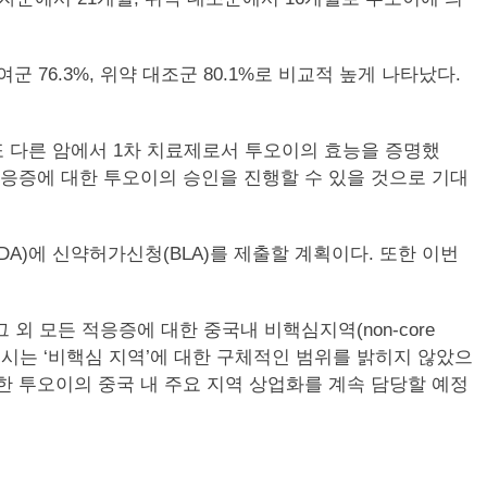
군 76.3%, 위약 대조군 80.1%로 비교적 높게 나타났다.
상 임상은 또 다른 암에서 1차 치료제로서 투오이의 효능을 증명했
적응증에 대한 투오이의 승인을 진행할 수 있을 것으로 기대
A)에 신약허가신청(BLA)를 제출할 계획이다. 또한 이번
고 그 외 모든 적응증에 대한 중국내 비핵심지역(non-core
 준시는 ‘비핵심 지역’에 대한 구체적인 범위를 밝히지 않았으
한 투오이의 중국 내 주요 지역 상업화를 계속 담당할 예정