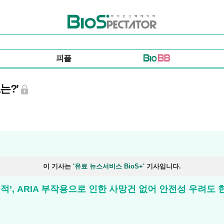
바이오스펙테이터
피플
는?’
이 기사는
'유료 뉴스서비스 BioS+'
기사입니다.
긍정적’, ARIA 부작용으로 인한 사망건 없어 안전성 우려도