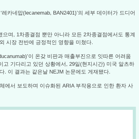
맙(lecanemab, BAN2401)’의 세부 데이터가 드디어
했으며, 1차종결점 뿐만 아니라 모든 2차종결점에서도 통계
외 시장 전반에 긍정적인 영향을 미쳤다.
ducanumab)’이 온갖 비판과 매출부진으로 잇따른 어려움
고 기다리고 있던 상황에서, 29일(현지시간) 미국 알츠하
공개됐다. 이 결과는 같은날 NEJM 논문에도 게재됐다.
체에서 보도하며 이슈화된 ARIA 부작용으로 인한 환자 사