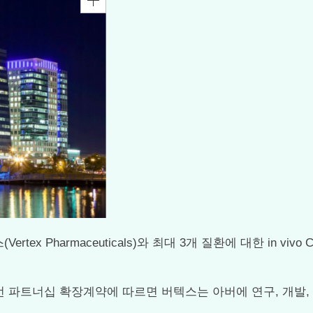
버텍스(Vertex Pharmaceuticals)와 최대 3개 질환에 대한
 파트너십 확장계약에 따르면 버텍스는 아버에 연구, 개발, 