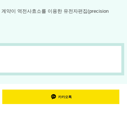
계약이 역전사효소를 이용한 유전자편집(precision
카카오톡