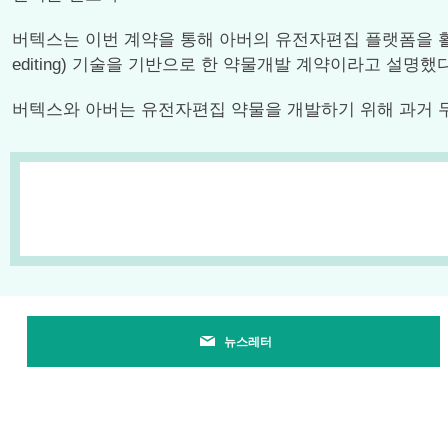
버텍스는 이번 계약을 통해 아버의 유전자편집 플랫폼을 활용해
editing) 기술을 기반으로 한 약물개발 계약이라고 설명
버텍스와 아버는 유전자편집 약물을 개발하기 위해 과거 두차
뉴스레터