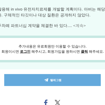
 in vivo 유전자치료제를 개발할 계획이다. 아버는 해당 
했다. 구체적인 타깃이나 대상 질환은 공개하지 않았다.
례 파트너십 계약을 체결한 바 있다....
<계속>
추가내용은 유료회원만 이용할 수 있습니다.
회원이시면
로그인
해주시고, 회원가입을 원하시면
클릭
해주세요.
텔레그램
페
트위