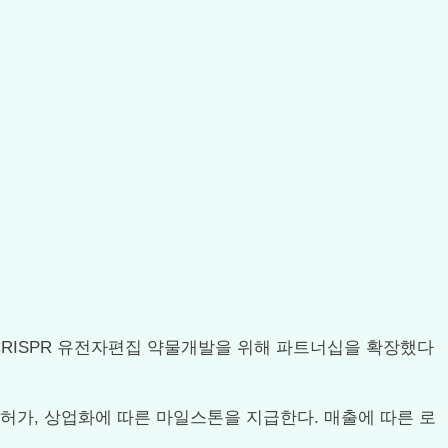
 in vivo CRISPR 유전자편집 약물개발을 위해 파트너십을 확장했다
허가, 상업화에 따른 마일스톤을 지급한다. 매출에 따른 로