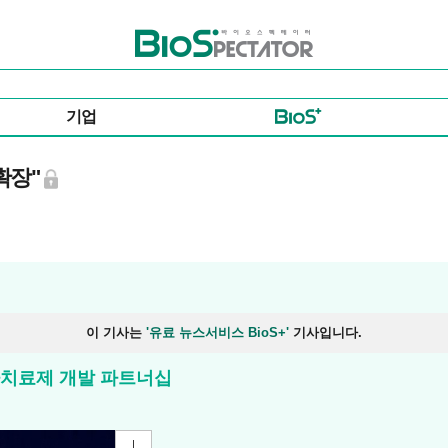
바이오스펙테이터
기업
 확장"
이 기사는
'유료 뉴스서비스 BioS+'
기사입니다.
유전자치료제 개발 파트너십