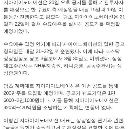
지아이이노베이션은 20일 오후 공시를 통해 기관투자자
를 대상으로 한 수요예측 예정일을 내달 15일과 16일 이
틀동안 진행한다고 밝혔다. 당초 지아이이노베이션은 21
일과 22일에 걸쳐 수요예측을 실시해 공모가를 확정할
예정이었다.
수요예측 일정 연기에 따라 지아이노베이션의 일반 공모
청약일은 내달 21~22일로 순연됐다. 이에 따라 코스닥
상장일정도 당초 3월초에서 3월 30일로 미뤄졌다. 상장
대표주관사는 NH투자증권, 하나증권, 공동주관사는 삼
성증권이다.
당초 계획대로 지아이이노베이션은 이번 공모를 통해
200만주를 모집할 예정이며, 공모가 밴드가액은 1만
6000~2만1000원이다. 이를 통해 지아이이노베이션은
320억~420억원을 조달하는 계획에는 변동이 없다.
이병건 지아이이노베이션 대표는 상장일정 연기와 관련,
“금융위원회가 증권신고서 기재정정을 요청한 것에 따른